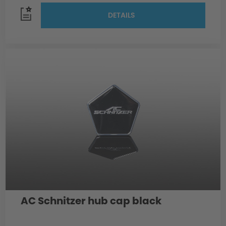
DETAILS
AC Schnitzer hub cap black