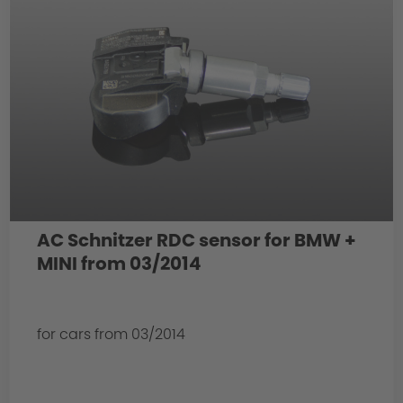
AC Schnitzer RDC sensor for BMW +
MINI from 03/2014
for cars from 03/2014