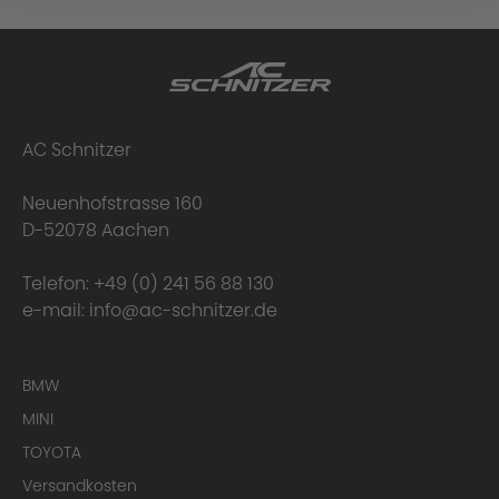
AC Schnitzer
Neuenhofstrasse 160
D-52078 Aachen
Telefon:
+49 (0) 241 56 88 130
e-mail:
info@ac-schnitzer.de
BMW
MINI
TOYOTA
Versandkosten