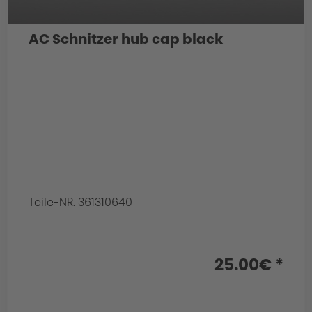
AC Schnitzer hub cap black
Teile-NR. 361310640
25.00€ *