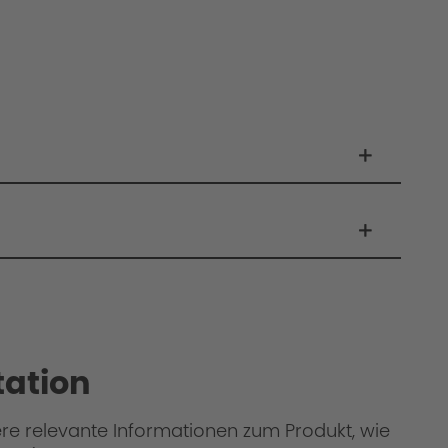
ation
ere relevante Informationen zum Produkt, wie