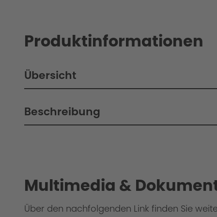
Produktinformationen
Übersicht
Beschreibung
Philosophy / Engineering
Multimedia & Dokument
Über den nachfolgenden Link finden Sie weit