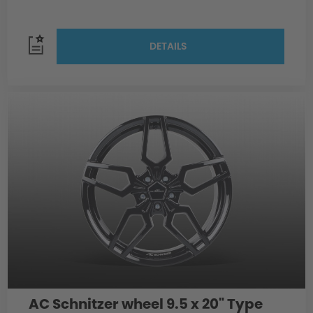
DETAILS
AC Schnitzer wheel 9.5 x 20" Type