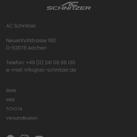
AC Schnitzer
Neuenhofstrasse 160
D-52078 Aachen
Telefon:
+49 (0) 241 56 88 130
e-mail:
info@ac-schnitzer.de
BMW
MINI
TOYOTA
Versandkosten