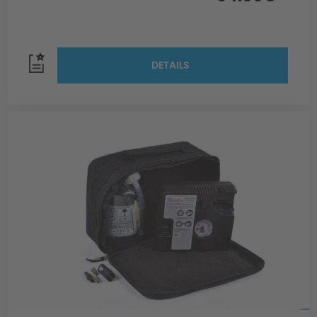
DETAILS