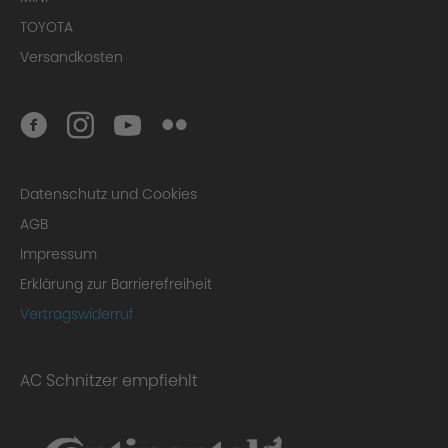
TOYOTA
Versandkosten
Datenschutz und Cookies
AGB
Impressum
Erklärung zur Barrierefreiheit
Vertragswiderruf
AC Schnitzer empfiehlt