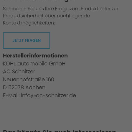
Schreiben Sie uns Ihre Frage zum Produkt oder zur
Produktsicherheit über nachfolgende
Kontaktmöglichkeiten:
JETZT FRAGEN
Herstellerinformationen
KOHL automobile GmbH
AC Schnitzer
Neuenhofstraße 160
D 52078 Aachen
E-Mail: info@ac-schnitzer.de