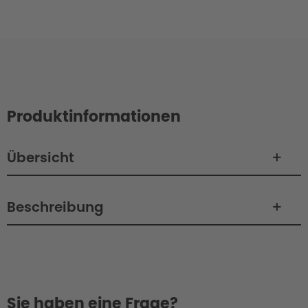
Produktinformationen
Übersicht
Beschreibung
Sie haben eine Frage?