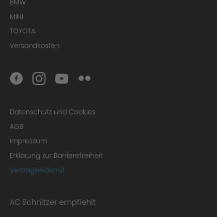
BMW
MINI
TOYOTA
Versandkosten
Datenschutz und Cookies
AGB
Impressum
Erklärung zur Barrierefreiheit
Vertragswiderruf
AC Schnitzer empfiehlt