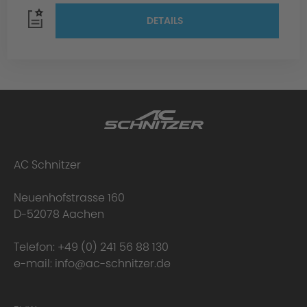
DETAILS
AC Schnitzer
Neuenhofstrasse 160
D-52078 Aachen
Telefon:
+49 (0) 241 56 88 130
e-mail:
info@ac-schnitzer.de