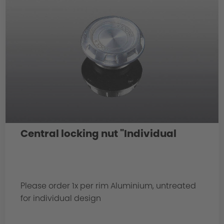
Central locking nut "Individual
Please order 1x per rim Aluminium, untreated
for individual design