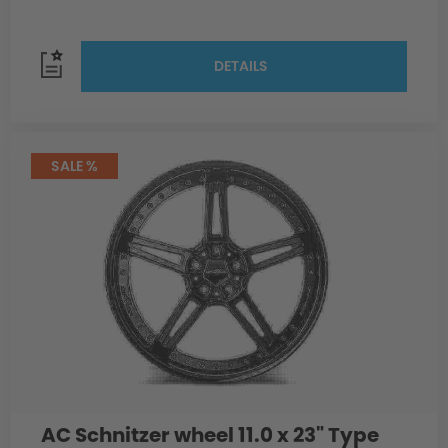
DETAILS
SALE %
AC Schnitzer wheel 11.0 x 23" Type