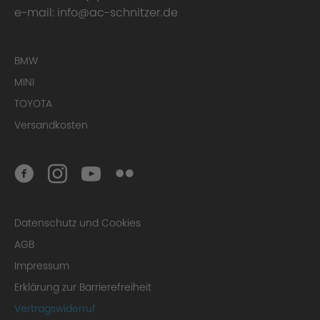
e-mail:
info@ac-schnitzer.de
BMW
MINI
TOYOTA
Versandkosten
Datenschutz und Cookies
AGB
Impressum
Erklärung zur Barrierefreiheit
Vertragswiderruf