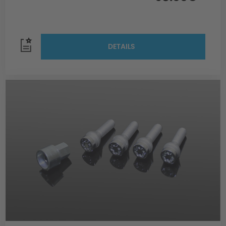
DETAILS