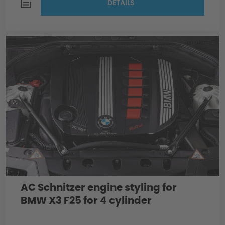
DETAILS
AC Schnitzer engine styling for
BMW X3 F25 for 4 cylinder