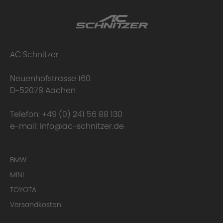
AC Schnitzer
Neuenhofstrasse 160
D-52078 Aachen
Telefon:
+49 (0) 241 56 88 130
e-mail:
info@ac-schnitzer.de
BMW
MINI
TOYOTA
Versandkosten