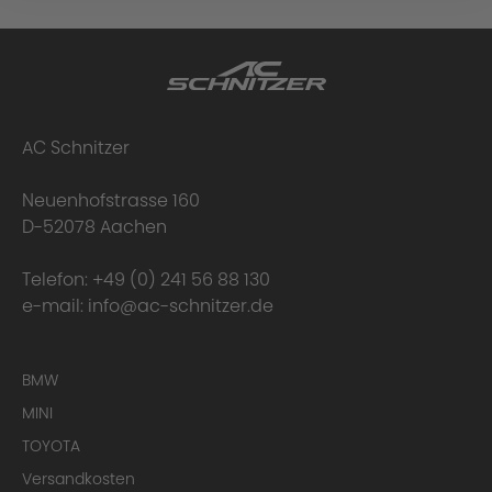
AC Schnitzer
Neuenhofstrasse 160
D-52078 Aachen
Telefon:
+49 (0) 241 56 88 130
e-mail:
info@ac-schnitzer.de
BMW
MINI
TOYOTA
Versandkosten