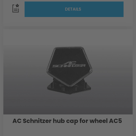
DETAILS
AC Schnitzer hub cap for wheel AC5