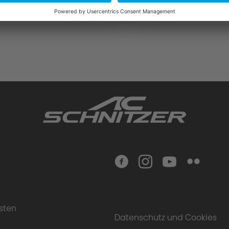
sten
Datenschutz und Cookies