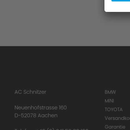
AC Schnitzer
BMW
MINI
Neuenhofstrasse 160
TOYOTA
D-52078 Aachen
Versandko
Garantie