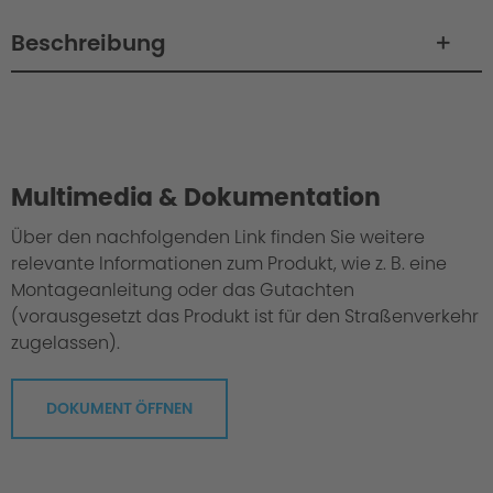
Beschreibung
Philosophie / Technik / Abstimmung
Multimedia & Dokumentation
Über den nachfolgenden Link finden Sie weitere
relevante Informationen zum Produkt, wie z. B. eine
Montageanleitung oder das Gutachten
(vorausgesetzt das Produkt ist für den Straßenverkehr
zugelassen).
DOKUMENT ÖFFNEN