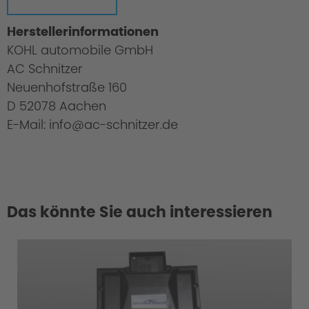
Herstellerinformationen
KOHL automobile GmbH
AC Schnitzer
Neuenhofstraße 160
D 52078 Aachen
E-Mail: info@ac-schnitzer.de
Das könnte Sie auch interessieren