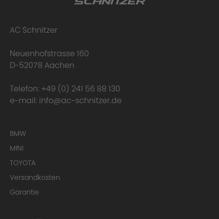
AC Schnitzer
Neuenhofstrasse 160
D-52078 Aachen
Telefon:
+49 (0) 241 56 88 130
e-mail:
info@ac-schnitzer.de
BMW
MINI
TOYOTA
Versandkosten
Garantie