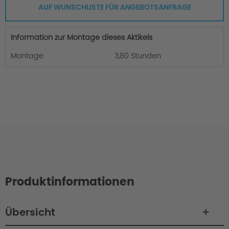
AUF WUNSCHLISTE FÜR ANGEBOTSANFRAGE
Information zur Montage dieses Aktikels
Montage
3,80 Stunden
Produktinformationen
Übersicht