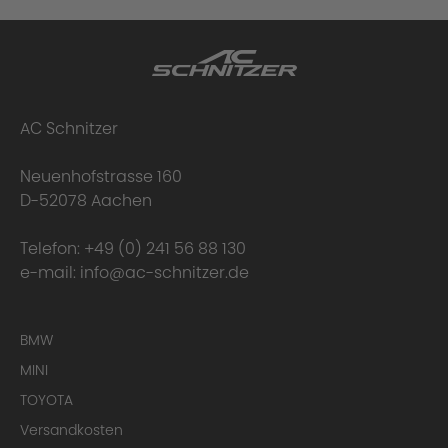
AC Schnitzer
Neuenhofstrasse 160
D-52078 Aachen
Telefon:
+49 (0) 241 56 88 130
e-mail:
info@ac-schnitzer.de
BMW
MINI
TOYOTA
Versandkosten