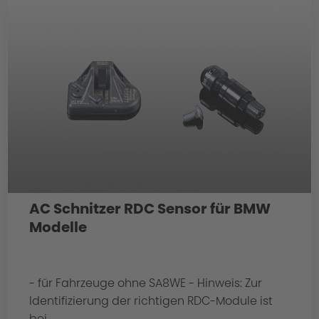
AC Schnitzer RDC Sensor für BMW
Modelle
- für Fahrzeuge ohne SA8WE - Hinweis: Zur
Identifizierung der richtigen RDC-Module ist
bei...