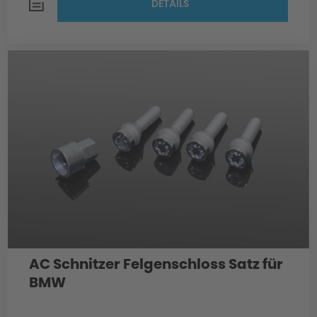
DETAILS
AC Schnitzer Felgenschloss Satz für
BMW