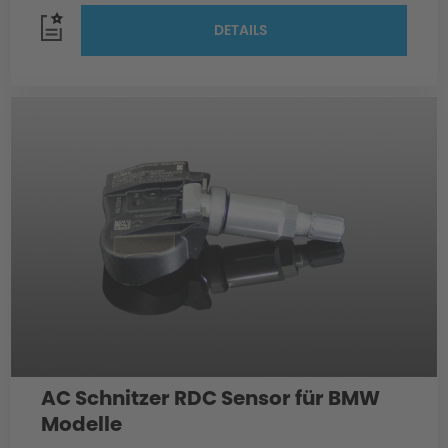
DETAILS
AC Schnitzer RDC Sensor für BMW
Modelle