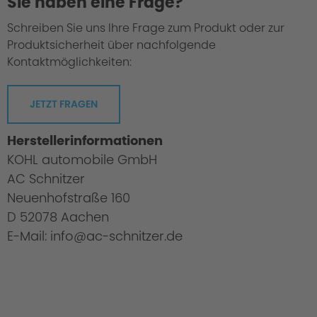
Sie haben eine Frage?
Schreiben Sie uns Ihre Frage zum Produkt oder zur
Produktsicherheit über nachfolgende
Kontaktmöglichkeiten:
JETZT FRAGEN
Herstellerinformationen
KOHL automobile GmbH
AC Schnitzer
Neuenhofstraße 160
D 52078 Aachen
E-Mail: info@ac-schnitzer.de