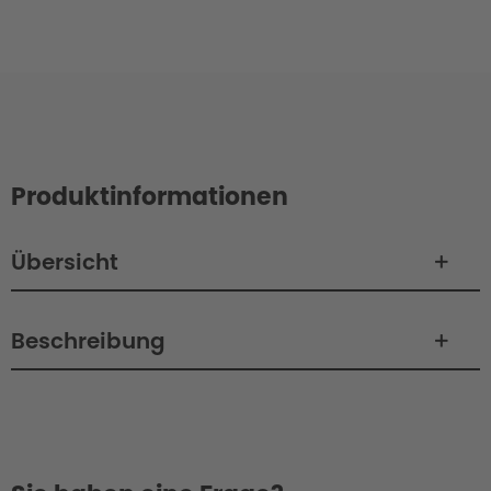
Produktinformationen
Übersicht
Beschreibung