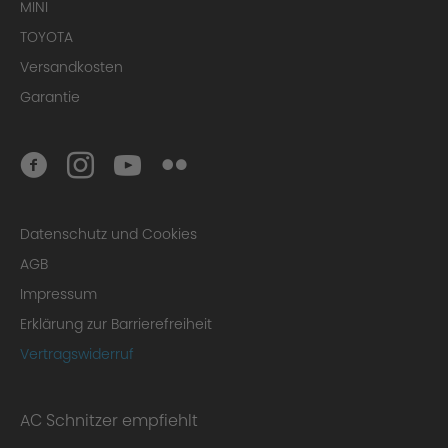
MINI
TOYOTA
Versandkosten
Garantie
Datenschutz und Cookies
AGB
Impressum
Erklärung zur Barrierefreiheit
Vertragswiderruf
AC Schnitzer empfiehlt