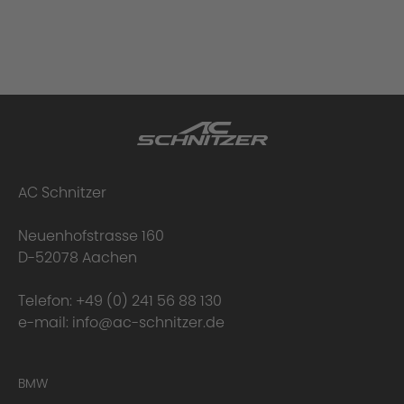
AC Schnitzer
Neuenhofstrasse 160
D-52078 Aachen
Telefon:
+49 (0) 241 56 88 130
e-mail:
info@ac-schnitzer.de
BMW