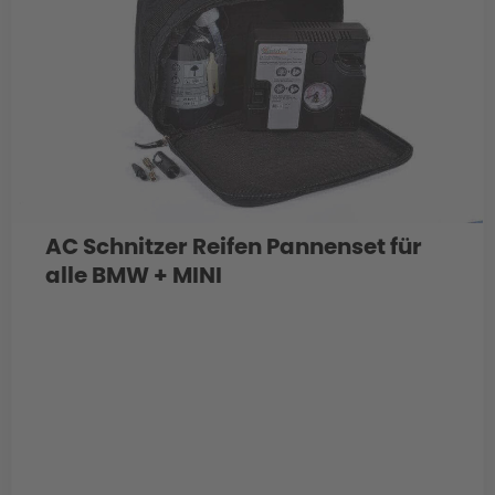
AC Schnitzer Reifen Pannenset für
alle BMW + MINI