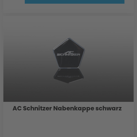
AC Schnitzer Nabenkappe schwarz