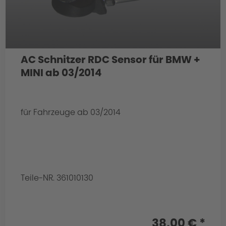
AC Schnitzer RDC Sensor für BMW +
MINI ab 03/2014
für Fahrzeuge ab 03/2014
Teile-NR. 361010130
38,00 € *