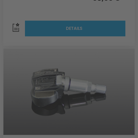
DETAILS