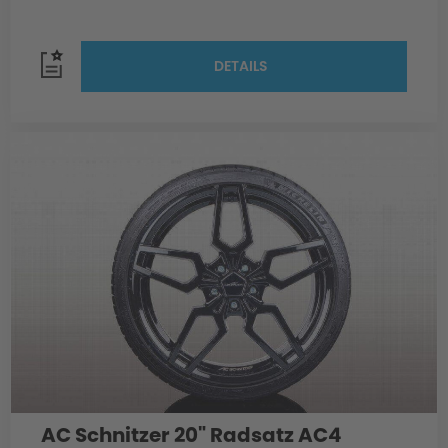
DETAILS
AC Schnitzer 20" Radsatz AC4