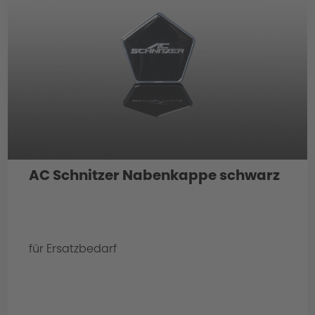
AC Schnitzer Nabenkappe schwarz
für Ersatzbedarf