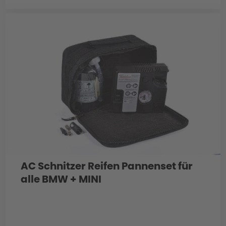
AC Schnitzer Reifen Pannenset für
alle BMW + MINI