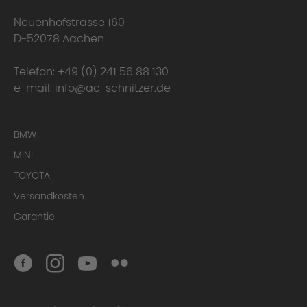
Neuenhofstrasse 160
D-52078 Aachen
Telefon:
+49 (0) 241 56 88 130
e-mail:
info@ac-schnitzer.de
BMW
MINI
TOYOTA
Versandkosten
Garantie