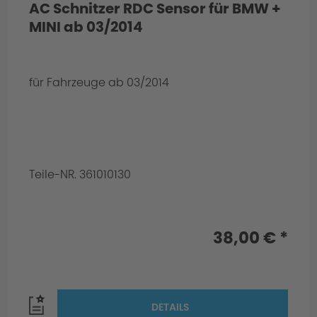
AC Schnitzer RDC Sensor für BMW +
MINI ab 03/2014
für Fahrzeuge ab 03/2014
Teile-NR. 361010130
38,00 € *
DETAILS