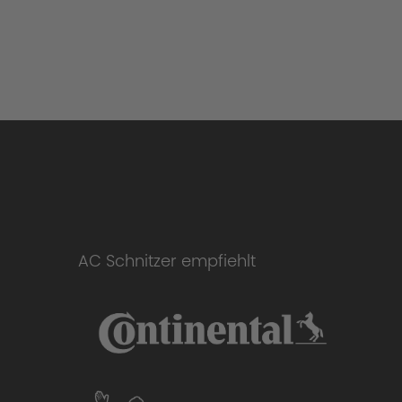
AC Schnitzer empfiehlt