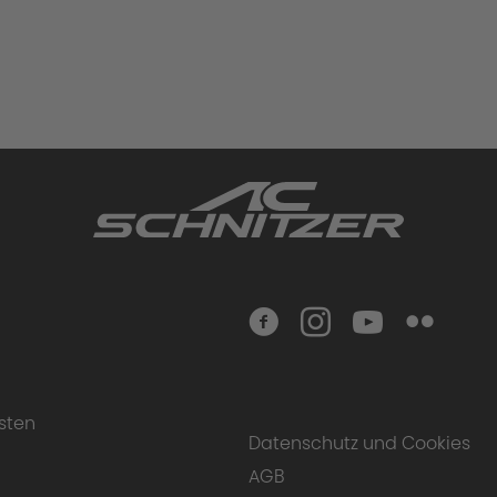
sten
Datenschutz und Cookies
AGB