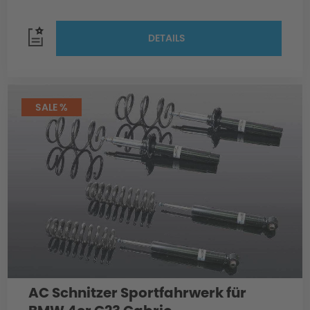
DETAILS
SALE %
AC Schnitzer Sportfahrwerk für