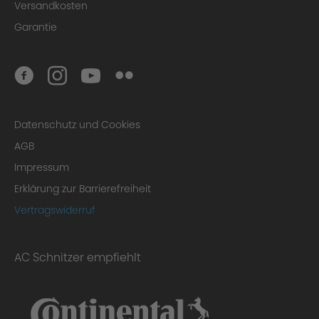
Versandkosten
Garantie
Datenschutz und Cookies
AGB
Impressum
Erklärung zur Barrierefreiheit
Vertragswiderruf
AC Schnitzer empfiehlt