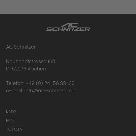
AC Schnitzer
Neuenhofstrasse 160
D-52078 Aachen
Telefon:
+49 (0) 241 56 88 130
e-mail:
info@ac-schnitzer.de
BMW
MINI
TOYOTA