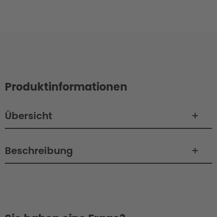
Produktinformationen
Übersicht
Beschreibung