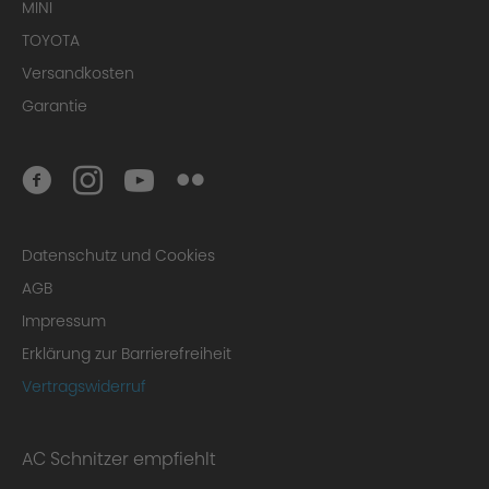
MINI
TOYOTA
Versandkosten
Garantie
Datenschutz und Cookies
AGB
Impressum
Erklärung zur Barrierefreiheit
Vertragswiderruf
AC Schnitzer empfiehlt