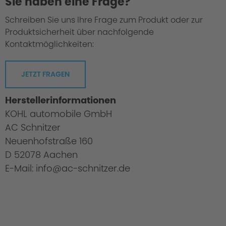
Sie haben eine Frage?
Schreiben Sie uns Ihre Frage zum Produkt oder zur
Produktsicherheit über nachfolgende
Kontaktmöglichkeiten:
JETZT FRAGEN
Herstellerinformationen
KOHL automobile GmbH
AC Schnitzer
Neuenhofstraße 160
D 52078 Aachen
E-Mail: info@ac-schnitzer.de