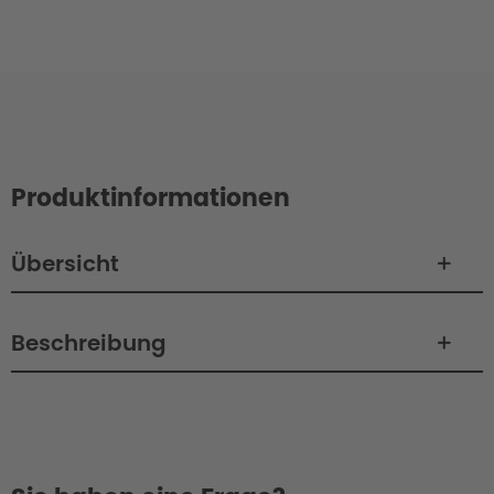
Produktinformationen
Übersicht
Beschreibung