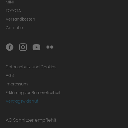
MINI
TOYOTA
Versandkosten
Garantie
Datenschutz und Cookies
AGB
Impressum
Erklärung zur Barrierefreiheit
Vertragswiderruf
AC Schnitzer empfiehlt