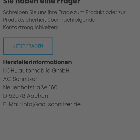
Sie haben eine Frage?
Schreiben Sie uns Ihre Frage zum Produkt oder zur
Produktsicherheit über nachfolgende
Kontaktmöglichkeiten:
JETZT FRAGEN
Herstellerinformationen
KOHL automobile GmbH
AC Schnitzer
Neuenhofstraße 160
D 52078 Aachen
E-Mail: info@ac-schnitzer.de