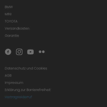
BMW
MINI
TOYOTA
Versandkosten
Garantie
Datenschutz und Cookies
AGB
Impressum
Erklärung zur Barrierefreiheit
Vertragswiderruf