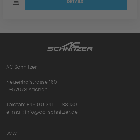
DETAILS
AC Schnitzer
Neuenhofstrasse 160
D-52078 Aachen
Telefon:
+49 (0) 241 56 88 130
e-mail:
info@ac-schnitzer.de
BMW