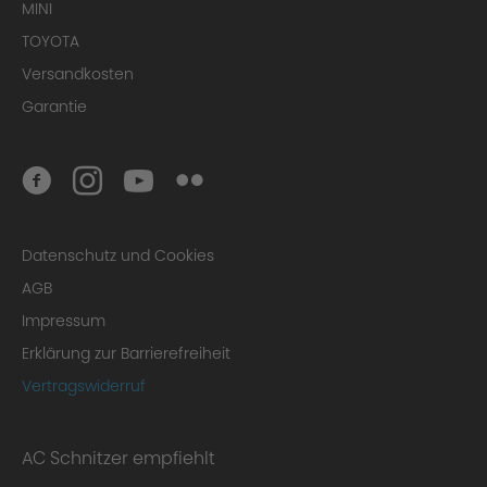
MINI
TOYOTA
Versandkosten
Garantie
Datenschutz und Cookies
AGB
Impressum
Erklärung zur Barrierefreiheit
Vertragswiderruf
AC Schnitzer empfiehlt