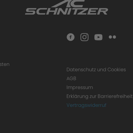
sten
Datenschutz und Cookies
AGB
Impressum
Erklärung zur Barrierefreiheit
Vertragswiderruf