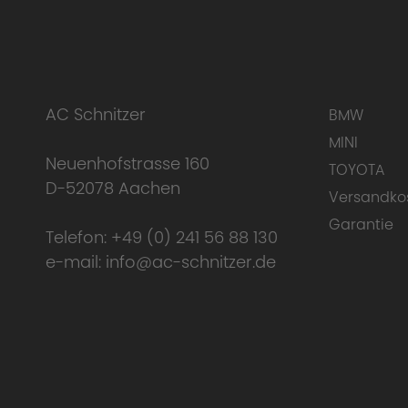
AC Schnitzer
BMW
MINI
Neuenhofstrasse 160
TOYOTA
D-52078 Aachen
Versandko
Garantie
Telefon:
+49 (0) 241 56 88 130
e-mail:
info@ac-schnitzer.de