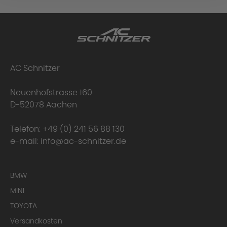
AC Schnitzer
Neuenhofstrasse 160
D-52078 Aachen
Telefon:
+49 (0) 241 56 88 130
e-mail:
info@ac-schnitzer.de
BMW
MINI
TOYOTA
Versandkosten