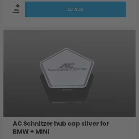
DETAILS
AC Schnitzer hub cap silver for
BMW + MINI