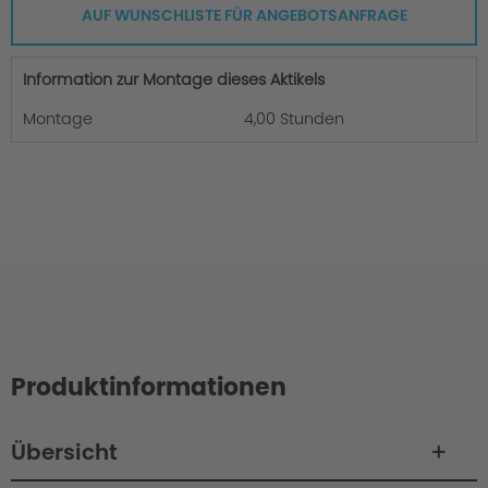
AUF WUNSCHLISTE FÜR ANGEBOTSANFRAGE
Information zur Montage dieses Aktikels
Montage
4,00 Stunden
Produktinformationen
Übersicht