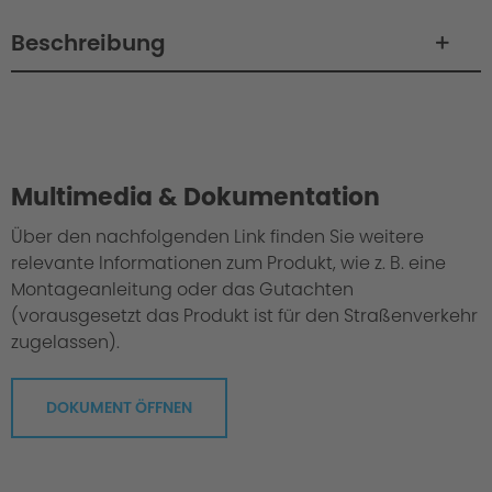
Beschreibung
Philosophie / Technik / Abstimmung
Multimedia & Dokumentation
Über den nachfolgenden Link finden Sie weitere
relevante Informationen zum Produkt, wie z. B. eine
Montageanleitung oder das Gutachten
(vorausgesetzt das Produkt ist für den Straßenverkehr
zugelassen).
DOKUMENT ÖFFNEN