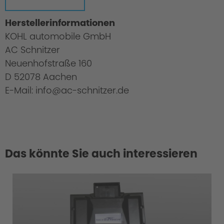
Herstellerinformationen
KOHL automobile GmbH
AC Schnitzer
Neuenhofstraße 160
D 52078 Aachen
E-Mail: info@ac-schnitzer.de
Das könnte Sie auch interessieren