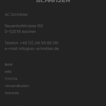
AC Schnitzer
Neuenhofstrasse 160
D-52078 Aachen
Telefon:
+49 (0) 241 56 88 130
e-mail:
info@ac-schnitzer.de
BMW
MINI
TOYOTA
Versandkosten
Garantie