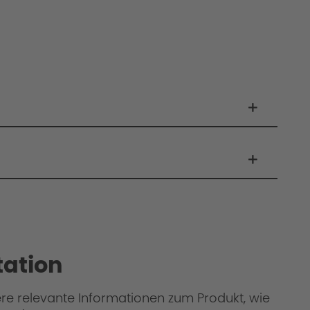
ation
ere relevante Informationen zum Produkt, wie