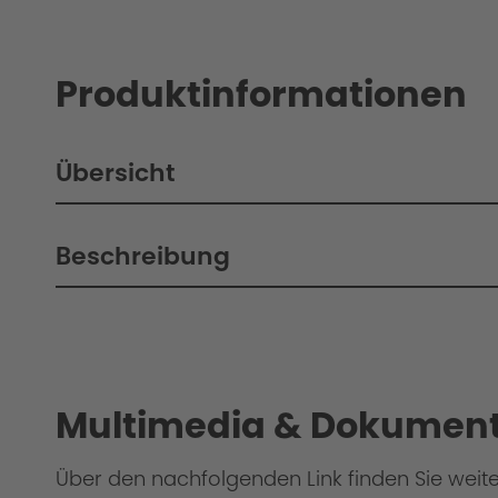
Produktinformationen
Übersicht
Beschreibung
Philosophie / Technik / Abstimmung
Multimedia & Dokument
Über den nachfolgenden Link finden Sie weit